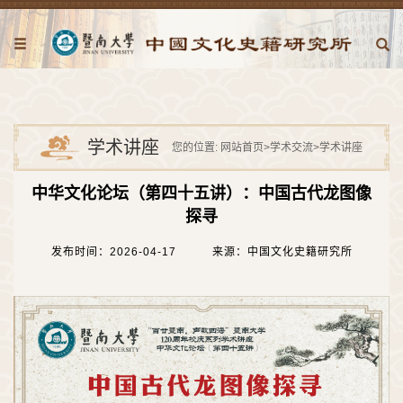
学术讲座
您的位置:
网站首页
>
学术交流
>
学术讲座
中华文化论坛（第四十五讲）：中国古代龙图像
探寻
发布时间：2026-04-17
来源：中国文化史籍研究所