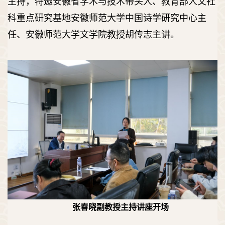
主持，特邀安徽省学术与技术带头人、教育部人文社
科重点研究基地安徽师范大学中国诗学研究中心主
任、安徽师范大学文学院教授胡传志主讲。
张春晓副教授主持讲座开场