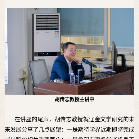
胡传志教授主讲中
在讲座的尾声，胡传志教授就辽金文学研究的未
来发展分享了几点展望：一是期待学界近期即将完成