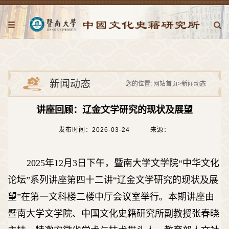
新闻动态
您的位置:
网站首页
>
新闻动态
讲座回顾：辽金文学研究的现状及展望
发布时间：2026-03-24
来源：
2025年12月3日下午，暨南大学文学院“中华文化
论坛”系列讲座第四十二讲“辽金文学研究的现状及展
望”在第一文科楼二楼中厅会议室举行。本期讲座由
暨南大学文学院、中国文化史籍研究所副教授张春晓