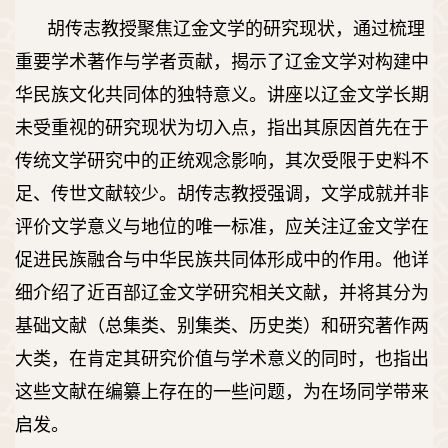
胡传志教授聚焦辽金文学的研究现状，通过梳理
重要学术著作与学者贡献，揭示了辽金文学对构建中
华民族文化共同体的独特意义。讲座以辽金文学长期
未受重视的研究现状为切入点，指出其原因首先在于
传统文学研究中的正统观念影响，其次受限于史料不
足、传世文献较少。胡传志教授强调，文学成就并非
评价文学意义与地位的唯一标准，应关注辽金文学在
促进民族融合与中华民族共同体形成中的作用。他详
细介绍了近百部辽金文学研究相关文献，并将其分为
基础文献（总集类、别集类、历史类）和研究著作两
大类，在肯定其研究价值与学术意义的同时，也指出
这些文献在编纂上存在的一些问题，为在场同学带来
启发。