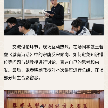
交流讨论环节，现场互动热烈。在场同学就王若
虚《滹南诗话》中的宗唐反宋倾向、如何避免知识错
位等问题与胡教授进行讨论，表达自己的思考和启
发。最后，张春晓副教授对本次讲座进行总结，在场
部分师生合影留念。