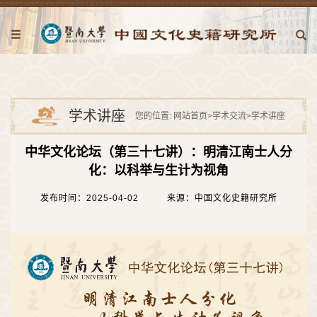
学术讲座
您的位置:
网站首页
>
学术交流
>
学术讲座
中华文化论坛（第三十七讲）：明清江南士人分
化：以科举与生计为视角
发布时间：2025-04-02
来源：中国文化史籍研究所