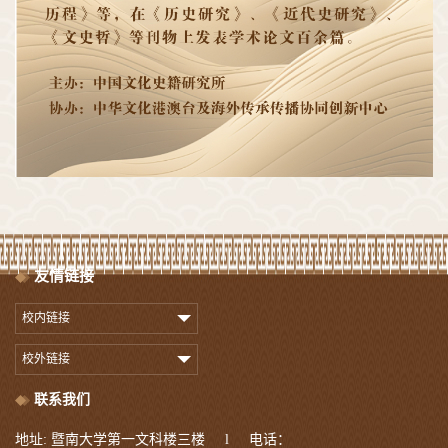
友情链接
校内链接
校外链接
联系我们
地址: 暨南大学第一文科楼三楼 l 电话：