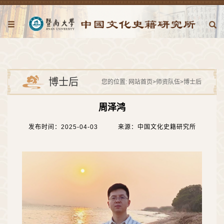
博士后
您的位置:
网站首页
>
师资队伍
>
博士后
周泽鸿
发布时间：2025-04-03
来源：中国文化史籍研究所