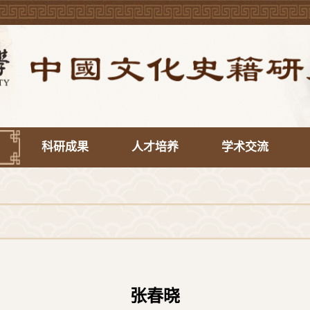
科研成果
人才培养
学术交流
张春晓