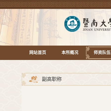
网站首页
本所概况
师资队伍
副高职称