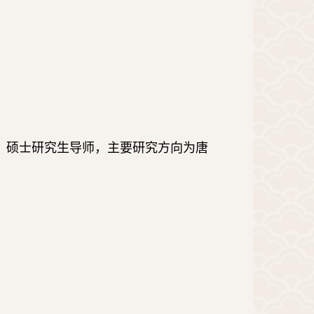
、硕士研究生导师，主要研究方向为唐