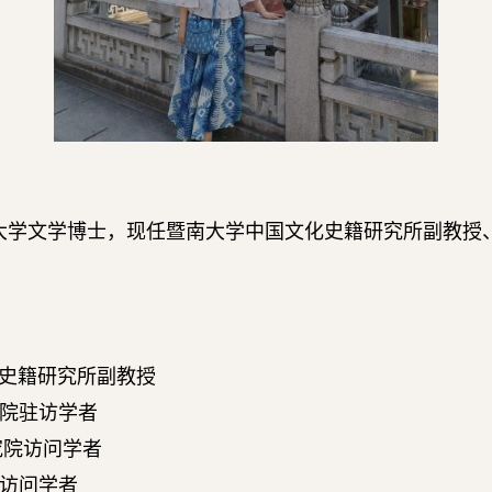
大学文学博士，现任暨南大学中国文化史籍研究所副教授
史籍研究所副教授
院驻访学者
究院访问学者
访问学者