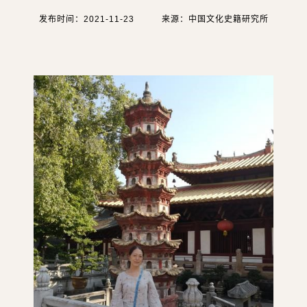
发布时间：2021-11-23
来源：中国文化史籍研究所