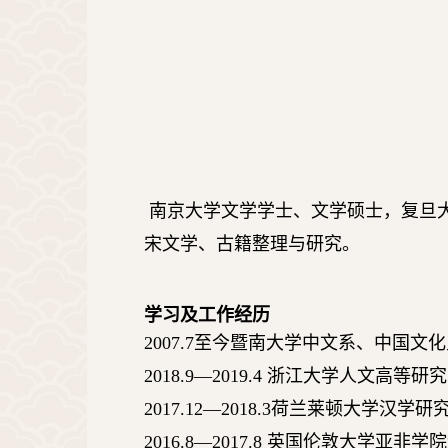
南京大学文学学士、文学硕士，复旦
宋文学、古籍整理与研究。
学习及工作经历
2007.
7
至今
暨南大学中文系、中国文化
2018.9—2019.4
浙江大学人文高等研究
2017.12—2018.3
荷兰莱顿大学汉学研
2016.8—2017.8
英国伦敦大学亚非学院