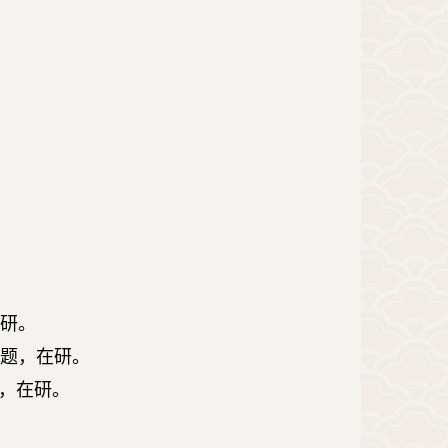
研。
题，在研。
，在研。