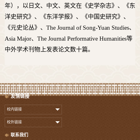
年），以日文、中文、英文在《史学杂志》、《东
洋史研究》、《东洋学报》、《中国史研究》、
《元史论丛》、The Journal of Song-Yuan Studies、
Asia Major、The Journal Performative Humanities等
中外学术刊物上发表论文数十篇。
友情链接
校内链接
校外链接
联系我们