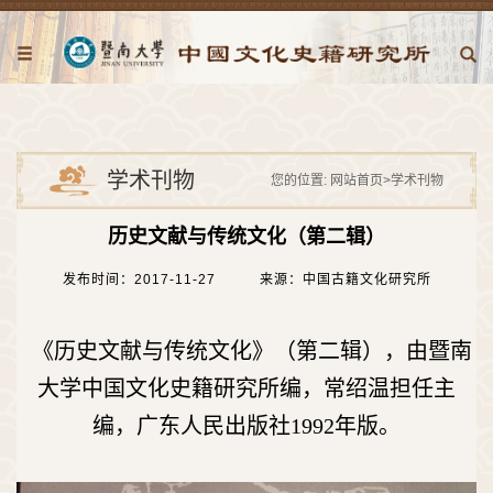
学术刊物
您的位置:
网站首页
>
学术刊物
历史文献与传统文化（第二辑）
发布时间：2017-11-27
来源：中国古籍文化研究所
《历史文献与传统文化》（第二辑），由暨南
大学中国文化史籍研究所编，常绍温担任主
编，广东人民出版社1992年版。