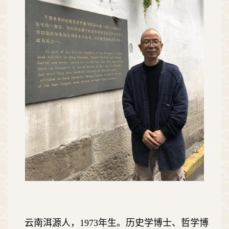
云南洱源人，
1973
年生。历史学博士、哲学博