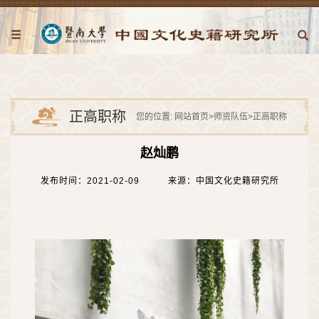
正高职称
您的位置:
网站首页
>
师资队伍
>
正高职称
赵灿鹏
发布时间：2021-02-09
来源：中国文化史籍研究所