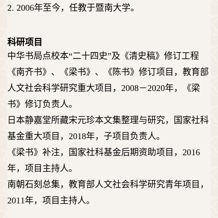
2. 2006
年至今，任教于暨南大学。
科研项目
中华书局点校本
“
二十四史
”
及《清史稿》修订工程
《南齐书》、《梁书》、《陈书》修订项目，教育部
人文社会科学研究重大项目，
2008
－
2020
年，《梁
书》修订负责人。
日本静嘉堂所藏宋元珍本文集整理与研究，国家社科
基金重大项目，
2018
年，子项目负责人。
《梁书》补注，国家社科基金后期资助项目，
2016
年，项目主持人。
南朝石刻总集，教育部人文社会科学研究青年项目，
2011
年，项目主持人。